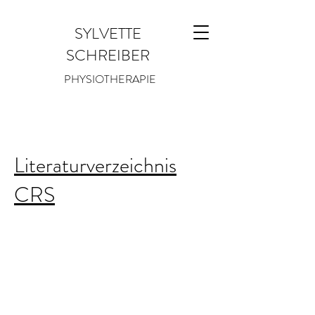
SYLVETTE
SCHREIBER
PHYSIOTHERAPIE
Literaturverzeichnis
CRS